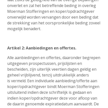
onverlet en zal het betreffende beding in overleg
Moerman Stofferingen en koper/opdrachtgever
onverwijld worden vervangen door een beding dat
de strekking van het oorspronkelijke beding zoveel
mogelijk benadert.
Artikel 2: Aanbiedingen en offertes.
Alle aanbiedingen en offertes, daaronder begrepen
uitgegeven prospectussen, prijslijsten en
bescheiden, zijn uiterlijk veertien dagen geldig en
geheel vrijblijvend, tenzij uitdrukkelijk anders
is vermeld. Een individuele aanbieding/offerte aan
koper/opdrachtgever bindt Moerman Stofferingen
uitsluitend indien deze schriftelijk is gedaan en
indien koper/opdrachtgever deze voor afloop van
de daarin genoemde expiratiedatum aanvaardt. De