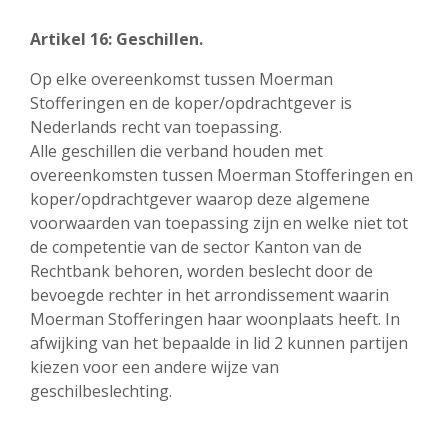
Artikel 16: Geschillen.
Op elke overeenkomst tussen Moerman
Stofferingen en de koper/opdrachtgever is
Nederlands recht van toepassing.
Alle geschillen die verband houden met
overeenkomsten tussen Moerman Stofferingen en
koper/opdrachtgever waarop deze algemene
voorwaarden van toepassing zijn en welke niet tot
de competentie van de sector Kanton van de
Rechtbank behoren, worden beslecht door de
bevoegde rechter in het arrondissement waarin
Moerman Stofferingen haar woonplaats heeft. In
afwijking van het bepaalde in lid 2 kunnen partijen
kiezen voor een andere wijze van
geschilbeslechting.