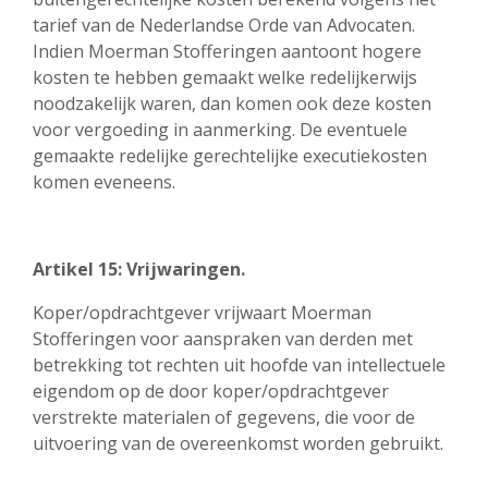
tarief van de Nederlandse Orde van Advocaten.
Indien Moerman Stofferingen aantoont hogere
kosten te hebben gemaakt welke redelijkerwijs
noodzakelijk waren, dan komen ook deze kosten
voor vergoeding in aanmerking. De eventuele
gemaakte redelijke gerechtelijke executiekosten
komen eveneens.
Artikel 15: Vrijwaringen.
Koper/opdrachtgever vrijwaart Moerman
Stofferingen voor aanspraken van derden met
betrekking tot rechten uit hoofde van intellectuele
eigendom op de door koper/opdrachtgever
verstrekte materialen of gegevens, die voor de
uitvoering van de overeenkomst worden gebruikt.