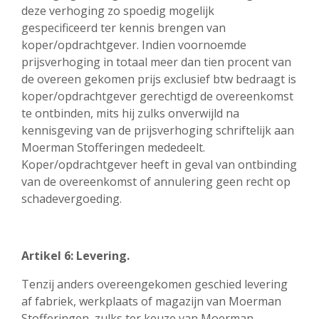
deze verhoging zo spoedig mogelijk
gespecificeerd ter kennis brengen van
koper/opdrachtgever. Indien voornoemde
prijsverhoging in totaal meer dan tien procent van
de overeen gekomen prijs exclusief btw bedraagt is
koper/opdrachtgever gerechtigd de overeenkomst
te ontbinden, mits hij zulks onverwijld na
kennisgeving van de prijsverhoging schriftelijk aan
Moerman Stofferingen mededeelt.
Koper/opdrachtgever heeft in geval van ontbinding
van de overeenkomst of annulering geen recht op
schadevergoeding.
Artikel 6: Levering.
Tenzij anders overeengekomen geschied levering
af fabriek, werkplaats of magazijn van Moerman
Stofferingen, zulks ter keuze van Moerman