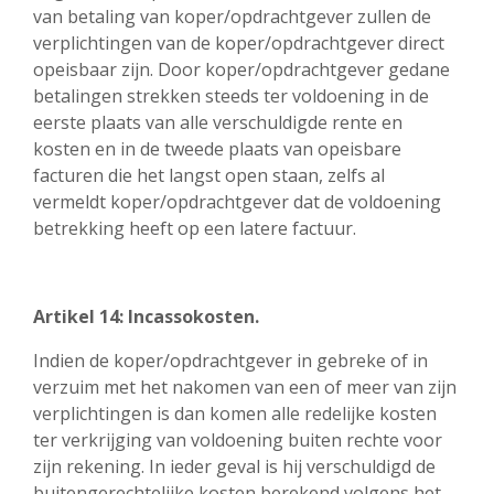
van betaling van koper/opdrachtgever zullen de
verplichtingen van de koper/opdrachtgever direct
opeisbaar zijn. Door koper/opdrachtgever gedane
betalingen strekken steeds ter voldoening in de
eerste plaats van alle verschuldigde rente en
kosten en in de tweede plaats van opeisbare
facturen die het langst open staan, zelfs al
vermeldt koper/opdrachtgever dat de voldoening
betrekking heeft op een latere factuur.
Artikel 14: Incassokosten.
Indien de koper/opdrachtgever in gebreke of in
verzuim met het nakomen van een of meer van zijn
verplichtingen is dan komen alle redelijke kosten
ter verkrijging van voldoening buiten rechte voor
zijn rekening. In ieder geval is hij verschuldigd de
buitengerechtelijke kosten berekend volgens het