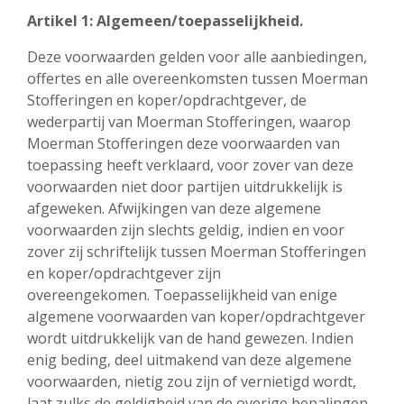
Artikel 1: Algemeen/toepasselijkheid.
Deze voorwaarden gelden voor alle aanbiedingen,
offertes en alle overeenkomsten tussen Moerman
Stofferingen en koper/opdrachtgever, de
wederpartij van Moerman Stofferingen, waarop
Moerman Stofferingen deze voorwaarden van
toepassing heeft verklaard, voor zover van deze
voorwaarden niet door partijen uitdrukkelijk is
afgeweken. Afwijkingen van deze algemene
voorwaarden zijn slechts geldig, indien en voor
zover zij schriftelijk tussen Moerman Stofferingen
en koper/opdrachtgever zijn
overeengekomen. Toepasselijkheid van enige
algemene voorwaarden van koper/opdrachtgever
wordt uitdrukkelijk van de hand gewezen. Indien
enig beding, deel uitmakend van deze algemene
voorwaarden, nietig zou zijn of vernietigd wordt,
laat zulks de geldigheid van de overige bepalingen