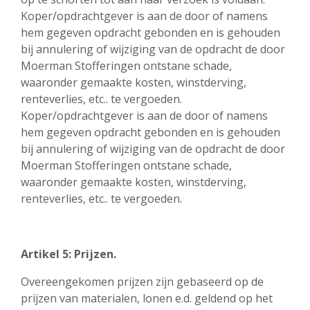
Koper/opdrachtgever is aan de door of namens
hem gegeven opdracht gebonden en is gehouden
bij annulering of wijziging van de opdracht de door
Moerman Stofferingen ontstane schade,
waaronder gemaakte kosten, winstderving,
renteverlies, etc.. te vergoeden.
Koper/opdrachtgever is aan de door of namens
hem gegeven opdracht gebonden en is gehouden
bij annulering of wijziging van de opdracht de door
Moerman Stofferingen ontstane schade,
waaronder gemaakte kosten, winstderving,
renteverlies, etc.. te vergoeden.
Artikel 5: Prijzen.
Overeengekomen prijzen zijn gebaseerd op de
prijzen van materialen, lonen e.d. geldend op het