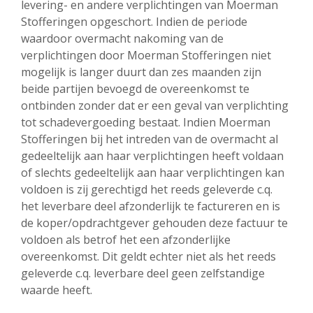
levering- en andere verplichtingen van Moerman
Stofferingen opgeschort. Indien de periode
waardoor overmacht nakoming van de
verplichtingen door Moerman Stofferingen niet
mogelijk is langer duurt dan zes maanden zijn
beide partijen bevoegd de overeenkomst te
ontbinden zonder dat er een geval van verplichting
tot schadevergoeding bestaat. Indien Moerman
Stofferingen bij het intreden van de overmacht al
gedeeltelijk aan haar verplichtingen heeft voldaan
of slechts gedeeltelijk aan haar verplichtingen kan
voldoen is zij gerechtigd het reeds geleverde c.q.
het leverbare deel afzonderlijk te factureren en is
de koper/opdrachtgever gehouden deze factuur te
voldoen als betrof het een afzonderlijke
overeenkomst. Dit geldt echter niet als het reeds
geleverde c.q. leverbare deel geen zelfstandige
waarde heeft.