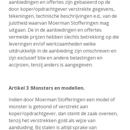
aanbiedingen en offertes zijn gebaseerd op de
door koper/opdrachtgever verstrekte gegevens,
tekeningen, technische beschrijvingen e.d., van de
juistheid waarvan Moerman Stofferingen mag
uitgaan. De in de aanbiedingen en offertes
vermelde prijzen hebben slechts betrekking op die
leveringen en/of werkzaamheden welke
uitdrukkelijk in de aanbieding zijn omschreven en
zijn exclusief btw en andere belastingen en
accijnzen, tenzij anders is aangegeven.
Artikel 3 :Monsters en modellen.
Indien door Moerman Stofferingen een model of
monster is getoond of verstrekt aan
koper/opdrachtgever, dan stemt de zaak overeen,
tenzij het verstrekken gold als wijze van
aanduiding. Bij stalen is altijd sprake van