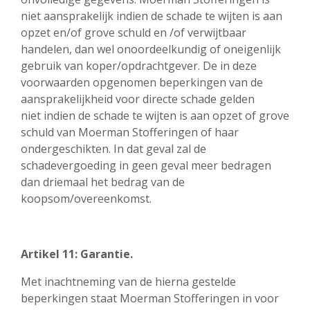
niet aansprakelijk indien de schade te wijten is aan
opzet en/of grove schuld en /of verwijtbaar
handelen, dan wel onoordeelkundig of oneigenlijk
gebruik van koper/opdrachtgever. De in deze
voorwaarden opgenomen beperkingen van de
aansprakelijkheid voor directe schade gelden
niet indien de schade te wijten is aan opzet of grove
schuld van Moerman Stofferingen of haar
ondergeschikten. In dat geval zal de
schadevergoeding in geen geval meer bedragen
dan driemaal het bedrag van de
koopsom/overeenkomst.
Artikel 11: Garantie.
Met inachtneming van de hierna gestelde
beperkingen staat Moerman Stofferingen in voor