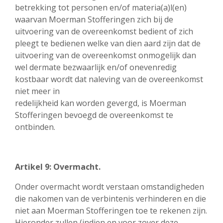
betrekking tot personen en/of materia(a)l(en)
waarvan Moerman Stofferingen zich bij de
uitvoering van de overeenkomst bedient of zich
pleegt te bedienen welke van dien aard zijn dat de
uitvoering van de overeenkomst onmogelijk dan
wel dermate bezwaarlijk en/of onevenredig
kostbaar wordt dat naleving van de overeenkomst
niet meer in
redelijkheid kan worden gevergd, is Moerman
Stofferingen bevoegd de overeenkomst te
ontbinden.
Artikel 9: Overmacht.
Onder overmacht wordt verstaan omstandigheden
die nakomen van de verbintenis verhinderen en die
niet aan Moerman Stofferingen toe te rekenen zijn.
Hieronder zullen (indien en voor zover deze