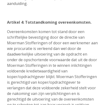
aanduiding.
Artikel 4: Totstandkoming overeenkomsten.
Overeenkomsten komen tot stand door een
schriftelijke bevestiging door de directie van
Moerman Stofferingen of door een werknemer aan
wie procuratie is verleend dan wel door de
daadwerkelijke uitvoering van de opdracht en
onder de opschortende voorwaarde dat uit de door
Moerman Stofferingen in te winnen inlichtingen
voldoende kredietwaardigheid van
koper/opdrachtgever blijkt. Moerman Stofferingen
is gerechtigd van koper/opdrachtgever te
verlangen dat deze voldoende zekerheid stelt voor
de nakoming van zijn verplichtingen en is
gerechtigd de uitvoering van de overeenkomsten
op te schorten tot aan haar verzoek is voldaan.