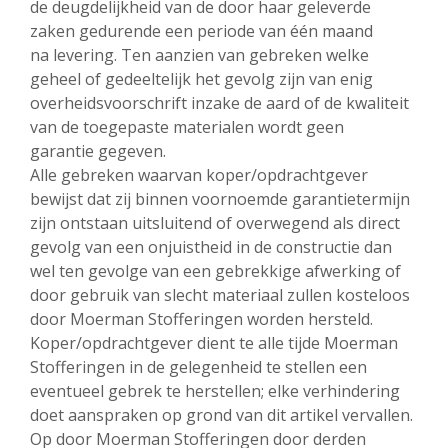
de deugdelijkheid van de door haar geleverde
zaken gedurende een periode van één maand
na levering. Ten aanzien van gebreken welke
geheel of gedeeltelijk het gevolg zijn van enig
overheidsvoorschrift inzake de aard of de kwaliteit
van de toegepaste materialen wordt geen
garantie gegeven.
Alle gebreken waarvan koper/opdrachtgever
bewijst dat zij binnen voornoemde garantietermijn
zijn ontstaan uitsluitend of overwegend als direct
gevolg van een onjuistheid in de constructie dan
wel ten gevolge van een gebrekkige afwerking of
door gebruik van slecht materiaal zullen kosteloos
door Moerman Stofferingen worden hersteld.
Koper/opdrachtgever dient te alle tijde Moerman
Stofferingen in de gelegenheid te stellen een
eventueel gebrek te herstellen; elke verhindering
doet aanspraken op grond van dit artikel vervallen.
Op door Moerman Stofferingen door derden