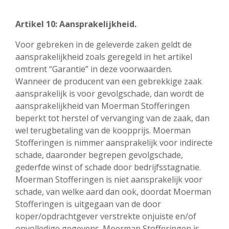
Artikel 10: Aansprakelijkheid.
Voor gebreken in de geleverde zaken geldt de
aansprakelijkheid zoals geregeld in het artikel
omtrent “Garantie” in deze voorwaarden.
Wanneer de producent van een gebrekkige zaak
aansprakelijk is voor gevolgschade, dan wordt de
aansprakelijkheid van Moerman Stofferingen
beperkt tot herstel of vervanging van de zaak, dan
wel terugbetaling van de koopprijs. Moerman
Stofferingen is nimmer aansprakelijk voor indirecte
schade, daaronder begrepen gevolgschade,
gederfde winst of schade door bedrijfsstagnatie.
Moerman Stofferingen is niet aansprakelijk voor
schade, van welke aard dan ook, doordat Moerman
Stofferingen is uitgegaan van de door
koper/opdrachtgever verstrekte onjuiste en/of
onvolledige gegevens. Moerman Stofferingen is