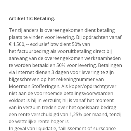
Artikel 13: Betaling.
Tenzij anders is overeengekomen dient betaling
plaats te vinden voor levering. Bij opdrachten vanaf
€ 1.500,-- exclusief btw dient 50% van
het factuurbedrag als vooruitbetaling direct bij
aanvang van de overeengekomen werkzaamheden
te worden betaald en 50% voor levering. Betalingen
via Internet dienen 3 dagen voor levering te zijn
bijgeschreven op het rekeningnummer van
Moerman Stofferingen. Als koper/opdrachtgever
niet aan de voornoemde betalingsvoorwaarden
voldoet is hij in verzuim; hij is vanaf het moment
van in verzuim treden over het opeisbare bedrag
een rente verschuldigd van 1,25% per maand, tenzij
de wettelijke rente hoger is.
In geval van liquidatie, faillissement of surseance