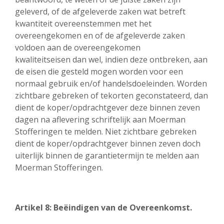
geleverd, of de afgeleverde zaken wat betreft
kwantiteit overeenstemmen met het
overeengekomen en of de afgeleverde zaken
voldoen aan de overeengekomen
kwaliteitseisen dan wel, indien deze ontbreken, aan
de eisen die gesteld mogen worden voor een
normaal gebruik en/of handelsdoeleinden. Worden
zichtbare gebreken of tekorten geconstateerd, dan
dient de koper/opdrachtgever deze binnen zeven
dagen na aflevering schriftelijk aan Moerman
Stofferingen te melden. Niet zichtbare gebreken
dient de koper/opdrachtgever binnen zeven doch
uiterlijk binnen de garantietermijn te melden aan
Moerman Stofferingen.
Artikel 8: Beëindigen van de Overeenkomst.