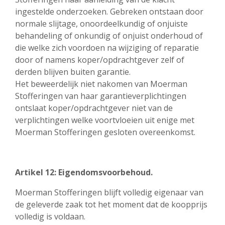
ingestelde onderzoeken. Gebreken ontstaan door
normale slijtage, onoordeelkundig of onjuiste
behandeling of onkundig of onjuist onderhoud of
die welke zich voordoen na wijziging of reparatie
door of namens koper/opdrachtgever zelf of
derden blijven buiten garantie.
Het beweerdelijk niet nakomen van Moerman
Stofferingen van haar garantieverplichtingen
ontslaat koper/opdrachtgever niet van de
verplichtingen welke voortvloeien uit enige met
Moerman Stofferingen gesloten overeenkomst.
Artikel 12: Eigendomsvoorbehoud.
Moerman Stofferingen blijft volledig eigenaar van
de geleverde zaak tot het moment dat de koopprijs
volledig is voldaan.