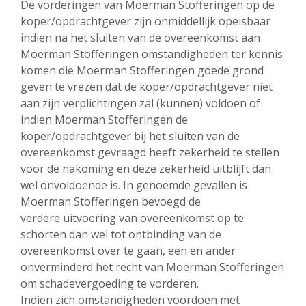
De vorderingen van Moerman Stofferingen op de
koper/opdrachtgever zijn onmiddellijk opeisbaar
indien na het sluiten van de overeenkomst aan
Moerman Stofferingen omstandigheden ter kennis
komen die Moerman Stofferingen goede grond
geven te vrezen dat de koper/opdrachtgever niet
aan zijn verplichtingen zal (kunnen) voldoen of
indien Moerman Stofferingen de
koper/opdrachtgever bij het sluiten van de
overeenkomst gevraagd heeft zekerheid te stellen
voor de nakoming en deze zekerheid uitblijft dan
wel onvoldoende is. In genoemde gevallen is
Moerman Stofferingen bevoegd de
verdere uitvoering van overeenkomst op te
schorten dan wel tot ontbinding van de
overeenkomst over te gaan, een en ander
onverminderd het recht van Moerman Stofferingen
om schadevergoeding te vorderen.
Indien zich omstandigheden voordoen met