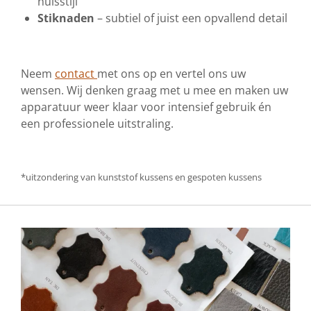
huisstijl
Stiknaden
– subtiel of juist een opvallend detail
Neem
contact
met ons op en vertel ons uw
wensen. Wij denken graag met u mee en maken uw
apparatuur weer klaar voor intensief gebruik én
een professionele uitstraling.
*uitzondering van kunststof kussens en gespoten kussens