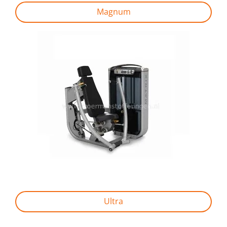
Magnum
Ultra