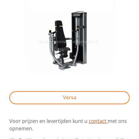
Versa
Voor prijzen en levertijden kunt u
contact
met ons
opnemen.