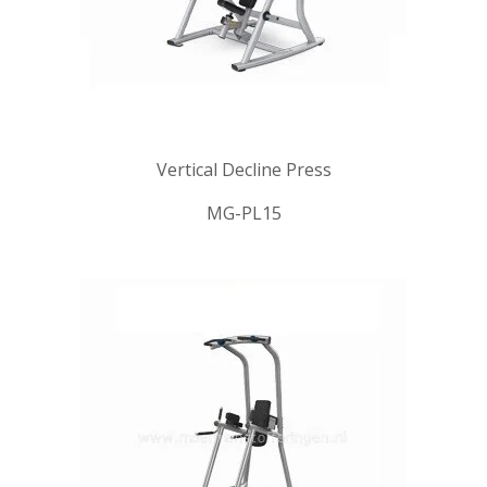
Vertical Decline Press
MG-PL15