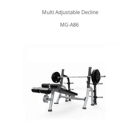
Multi Adjustable Decline
MG-A86