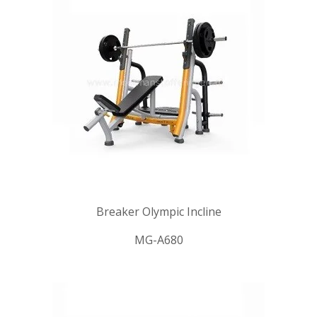
Breaker Olympic Incline
MG-A680