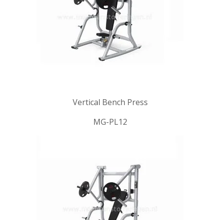
Vertical Bench Press
MG-PL12