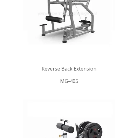
Reverse Back Extension
MG-405