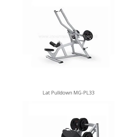
Lat Pulldown MG-PL33