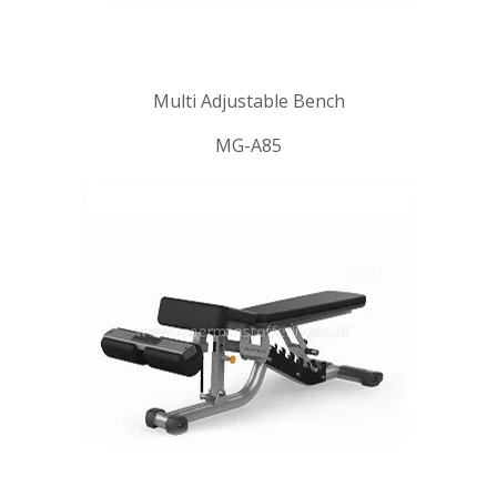
Multi Adjustable Bench
MG-A85