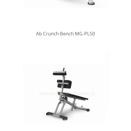
Ab Crunch Bench MG-PL50