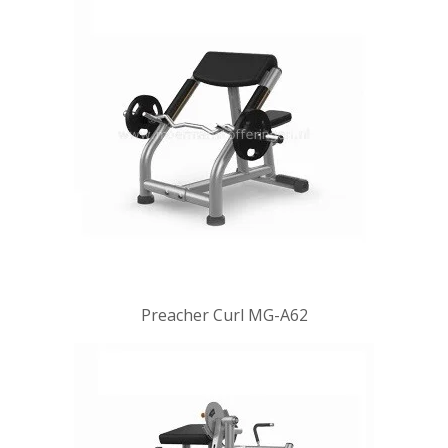
Preacher Curl MG-A62