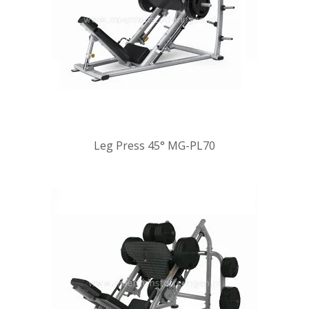
Leg Press 45° MG-PL70