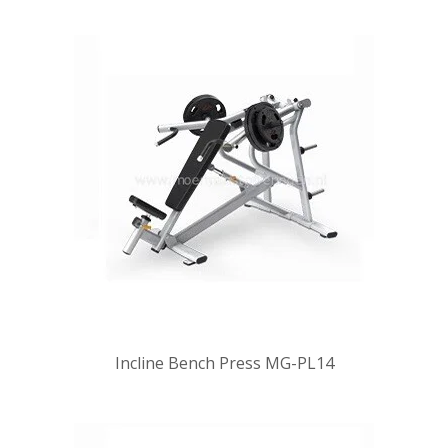
Incline Bench Press MG-PL14