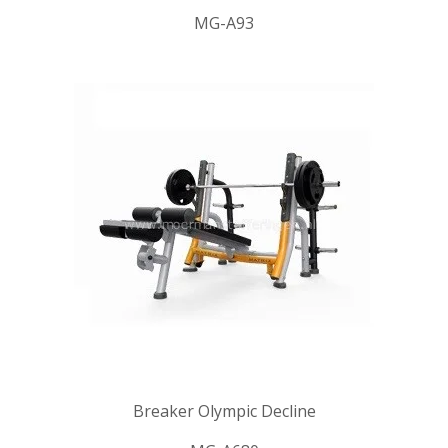
MG-A93
Breaker Olympic Decline