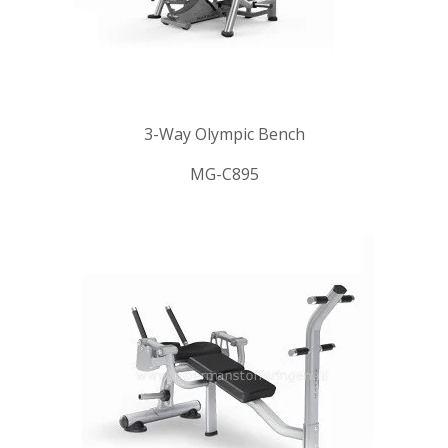
3-Way Olympic Bench
MG-C895