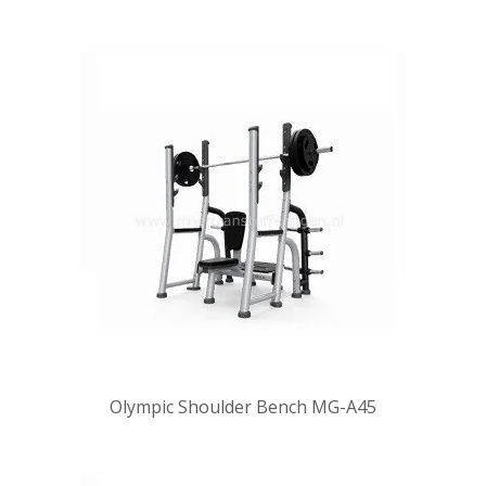
Olympic Shoulder Bench MG-A45