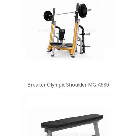
Breaker Olympic Shoulder MG-A680