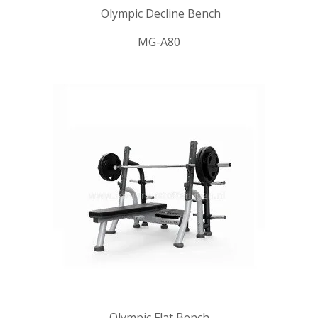
Olympic Decline Bench
MG-A80
Olympic Flat Bench