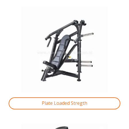
Plate Loaded Stregth