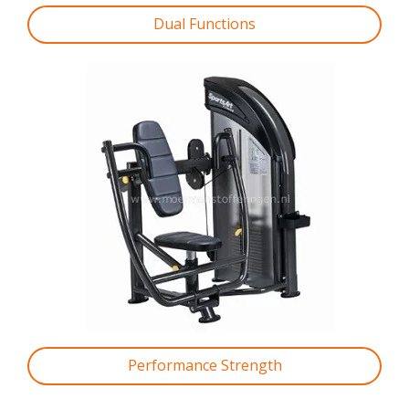
Dual Functions
Performance Strength