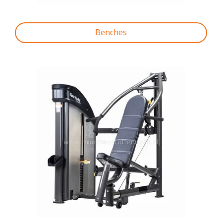
Benches