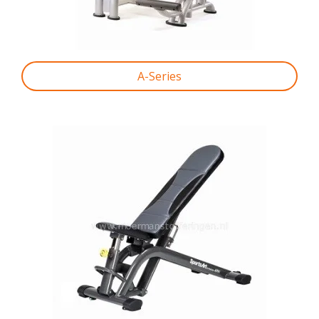
A-Series