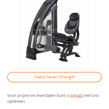
Status Series Strength
Voor prijzen en levertijden kunt u
contact
met ons
opnemen.