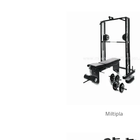
Miltipla