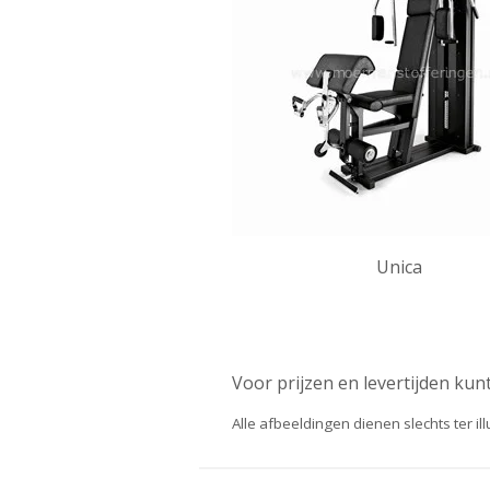
Unica
Voor prijzen en levertijden kun
Alle afbeeldingen dienen slechts ter il