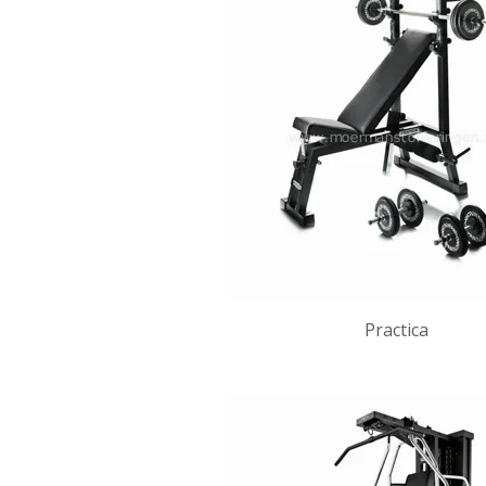
Practica